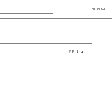
INGRESAR
Filtrar