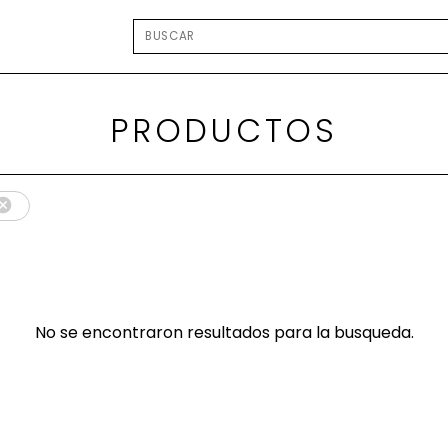
PRODUCTOS
No se encontraron resultados para la busqueda.