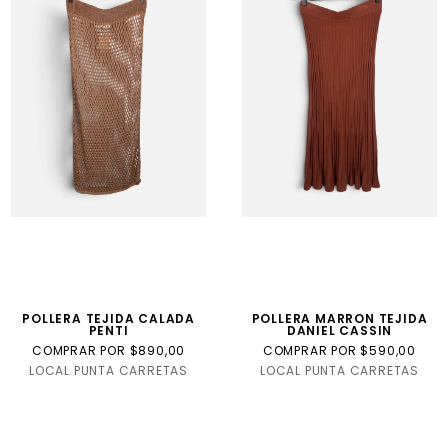
POLLERA TEJIDA CALADA
POLLERA MARRON TEJIDA
PENTI
DANIEL CASSIN
COMPRAR POR $890,00
COMPRAR POR $590,00
LOCAL PUNTA CARRETAS
LOCAL PUNTA CARRETAS