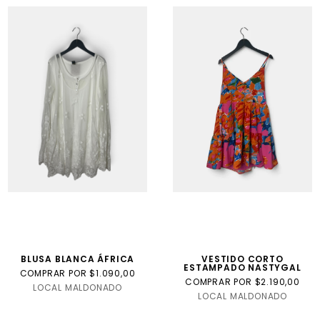
BLUSA BLANCA ÁFRICA
VESTIDO CORTO
ESTAMPADO NASTYGAL
COMPRAR POR $1.090,00
COMPRAR POR $2.190,00
LOCAL MALDONADO
LOCAL MALDONADO