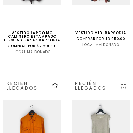
VESTIDO LARGO MC
VESTIDO MIDI RAPSODIA
CAMISERO ESTAMPADO
COMPRAR POR $3.950,00
FLORES Y RAYAS RAPSODIA
LOCAL MALDONADO
COMPRAR POR $2.800,00
LOCAL MALDONADO
RECIÉN
RECIÉN
LLEGADOS
LLEGADOS