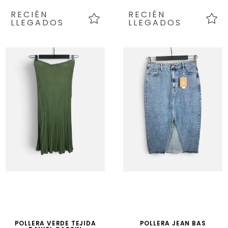
RECIÉN
RECIÉN
LLEGADOS
LLEGADOS
POLLERA VERDE TEJIDA
POLLERA JEAN BAS