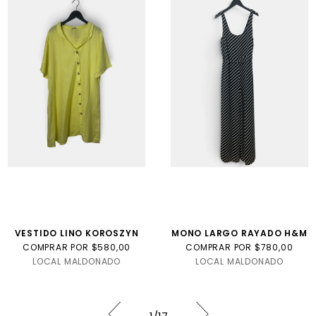
VESTIDO LINO KOROSZYN
MONO LARGO RAYADO H&M
COMPRAR POR $580,00
COMPRAR POR $780,00
LOCAL MALDONADO
LOCAL MALDONADO