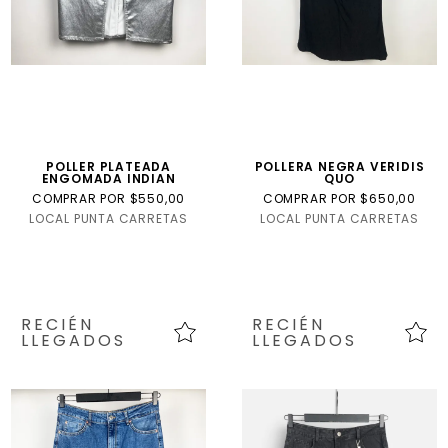
POLLER PLATEADA
POLLERA NEGRA VERIDIS
ENGOMADA INDIAN
QUO
COMPRAR POR $550,00
COMPRAR POR $650,00
LOCAL PUNTA CARRETAS
LOCAL PUNTA CARRETAS
RECIÉN
RECIÉN
LLEGADOS
LLEGADOS