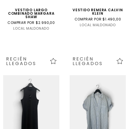
VESTIDO LARGO
VESTIDO REMERA CALVIN
COMBINADO MARGARA
KLEIN
SHAW
COMPRAR POR $1.490,00
COMPRAR POR $2.990,00
LOCAL MALDONADO
LOCAL MALDONADO
RECIÉN
RECIÉN
LLEGADOS
LLEGADOS