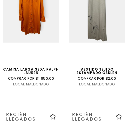
CAMISA LARGA SEDA RALPH
VESTIDO TEJIDO
LAUREN
ESTAMPADO OSKLEN
COMPRAR POR $1.650,00
COMPRAR POR $2,00
LOCAL MALDONADO
LOCAL MALDONADO
RECIÉN
RECIÉN
LLEGADOS
LLEGADOS