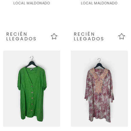
LOCAL MALDONADO
LOCAL MALDONADO
RECIÉN
RECIÉN
LLEGADOS
LLEGADOS