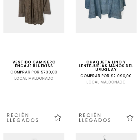
VESTIDO CAMISERO
CHAQUETA LINO Y
ENCAJE BLUEKISS
LENTEJUELAS MANOS DEL
URUGUAY
COMPRAR POR $730,00
COMPRAR POR $2.090,00
LOCAL MALDONADO
LOCAL MALDONADO
RECIÉN
RECIÉN
LLEGADOS
LLEGADOS