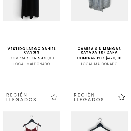
VESTIDO LARGO DANIEL
CAMISA SIN MANGAS
CASSIN
RAYADA TRF ZARA
COMPRAR POR $970,00
COMPRAR POR $470,00
LOCAL MALDONADO
LOCAL MALDONADO
RECIÉN
RECIÉN
LLEGADOS
LLEGADOS