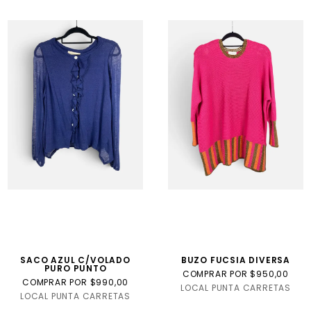
SACO AZUL C/VOLADO
BUZO FUCSIA DIVERSA
PURO PUNTO
COMPRAR POR $950,00
COMPRAR POR $990,00
LOCAL PUNTA CARRETAS
LOCAL PUNTA CARRETAS