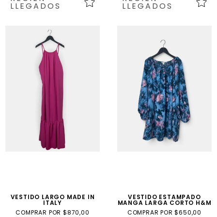
LLEGADOS
LLEGADOS
VESTIDO LARGO MADE IN
VESTIDO ESTAMPADO
ITALY
MANGA LARGA CORTO H&M
COMPRAR POR $870,00
COMPRAR POR $650,00