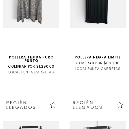
POLLERA TEJIDA PURO
POLLERA NEGRA LIMITE
PUNTO
COMPRAR POR $890,00
COMPRAR POR $1.290,00
LOCAL PUNTA CARRETAS
LOCAL PUNTA CARRETAS
RECIÉN
RECIÉN
LLEGADOS
LLEGADOS