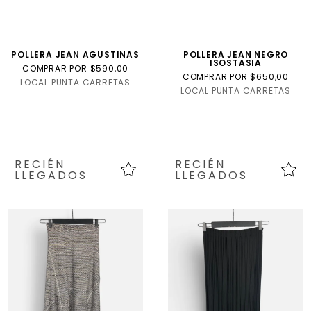
POLLERA JEAN AGUSTINAS
POLLERA JEAN NEGRO
ISOSTASIA
COMPRAR POR $590,00
COMPRAR POR $650,00
LOCAL PUNTA CARRETAS
LOCAL PUNTA CARRETAS
RECIÉN
RECIÉN
LLEGADOS
LLEGADOS