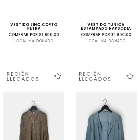
VESTIDO LINO CORTO
VESTIDO TUNICA
PETRA
ESTAMPADO RAPSODIA
COMPRAR POR $1.890,00
COMPRAR POR $1.890,00
LOCAL MALDONADO
LOCAL MALDONADO
RECIÉN
RECIÉN
LLEGADOS
LLEGADOS