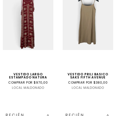
VESTIDO LARGO
VESTIDO PRILI BASICO
ESTAMPADO NATURA
SAKS FIFTH AVENUE
COMPRAR POR $970,00
COMPRAR POR $380,00
LOCAL MALDONADO
LOCAL MALDONADO
RECIÉN
RECIÉN