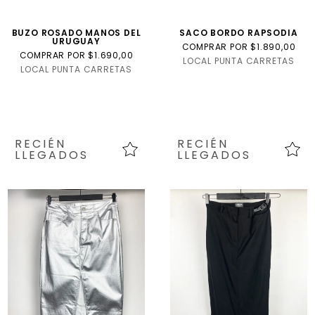
BUZO ROSADO MANOS DEL
SACO BORDO RAPSODIA
URUGUAY
COMPRAR POR $1.890,00
COMPRAR POR $1.690,00
LOCAL PUNTA CARRETAS
LOCAL PUNTA CARRETAS
RECIÉN
RECIÉN
LLEGADOS
LLEGADOS