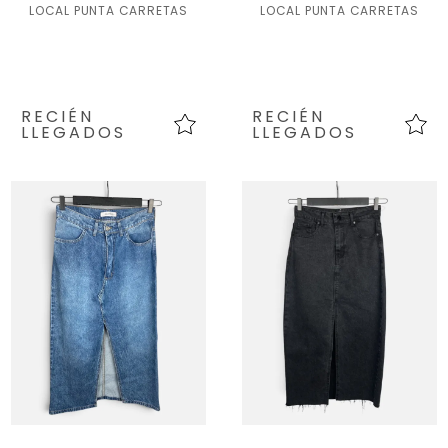
LOCAL PUNTA CARRETAS
LOCAL PUNTA CARRETAS
RECIÉN
RECIÉN
LLEGADOS
LLEGADOS