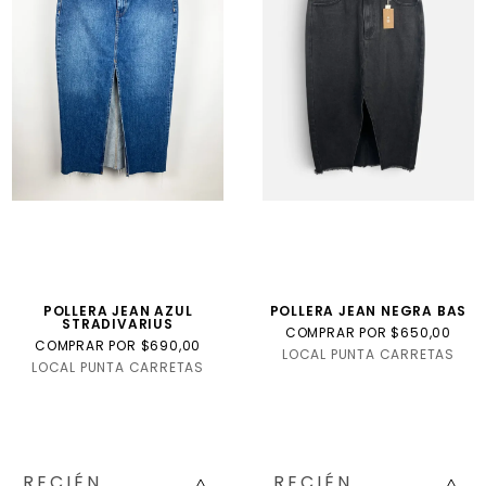
POLLERA JEAN AZUL
POLLERA JEAN NEGRA BAS
STRADIVARIUS
COMPRAR POR $650,00
COMPRAR POR $690,00
LOCAL PUNTA CARRETAS
LOCAL PUNTA CARRETAS
RECIÉN
RECIÉN