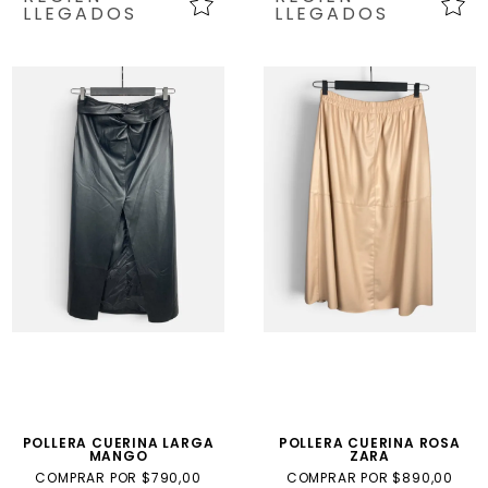
LLEGADOS
LLEGADOS
POLLERA CUERINA LARGA
POLLERA CUERINA ROSA
MANGO
ZARA
COMPRAR POR $790,00
COMPRAR POR $890,00