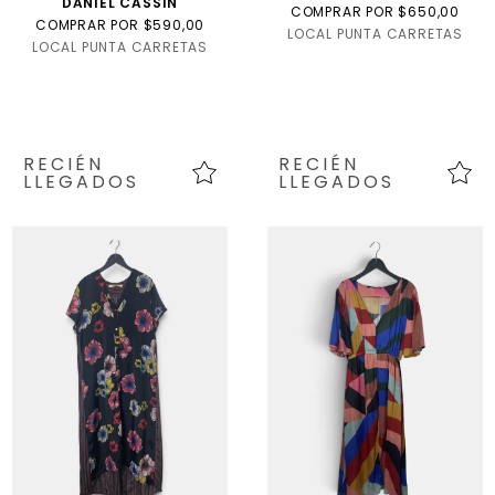
DANIEL CASSIN
COMPRAR POR $650,00
COMPRAR POR $590,00
LOCAL PUNTA CARRETAS
LOCAL PUNTA CARRETAS
RECIÉN
RECIÉN
LLEGADOS
LLEGADOS