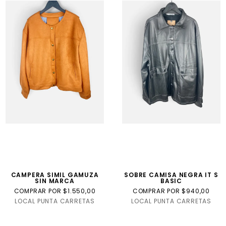
CAMPERA SIMIL GAMUZA
SOBRE CAMISA NEGRA IT S
SIN MARCA
BASIC
COMPRAR POR $1.550,00
COMPRAR POR $940,00
LOCAL PUNTA CARRETAS
LOCAL PUNTA CARRETAS