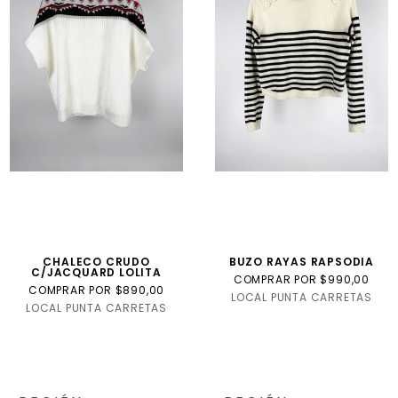
CHALECO CRUDO
BUZO RAYAS RAPSODIA
C/JACQUARD LOLITA
COMPRAR POR $990,00
COMPRAR POR $890,00
LOCAL PUNTA CARRETAS
LOCAL PUNTA CARRETAS