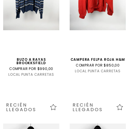
BUZO A RAYAS
CAMPERA FELPA ROJA H&M
BROOKKSFIELD
COMPRAR POR $850,00
COMPRAR POR $990,00
LOCAL PUNTA CARRETAS
LOCAL PUNTA CARRETAS
RECIÉN
RECIÉN
LLEGADOS
LLEGADOS