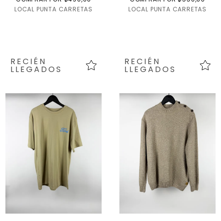
LOCAL PUNTA CARRETAS
LOCAL PUNTA CARRETAS
RECIÉN
RECIÉN
LLEGADOS
LLEGADOS