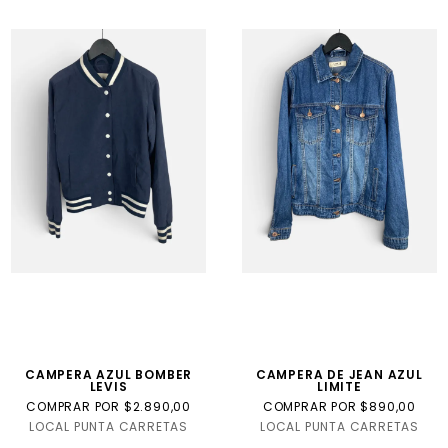
CAMPERA AZUL BOMBER
CAMPERA DE JEAN AZUL
LEVIS
LIMITE
COMPRAR POR $2.890,00
COMPRAR POR $890,00
LOCAL PUNTA CARRETAS
LOCAL PUNTA CARRETAS