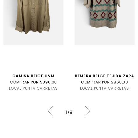
CAMISA BEIGE H&M
REMERA BEIGE TEJIDA ZARA
COMPRAR POR $890,00
COMPRAR POR $860,00
LOCAL PUNTA CARRETAS
LOCAL PUNTA CARRETAS
1
/
8