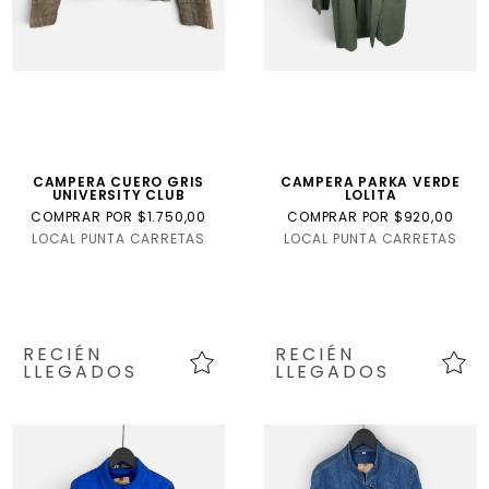
CAMPERA CUERO GRIS
CAMPERA PARKA VERDE
UNIVERSITY CLUB
LOLITA
COMPRAR POR $1.750,00
COMPRAR POR $920,00
LOCAL PUNTA CARRETAS
LOCAL PUNTA CARRETAS
RECIÉN
RECIÉN
LLEGADOS
LLEGADOS