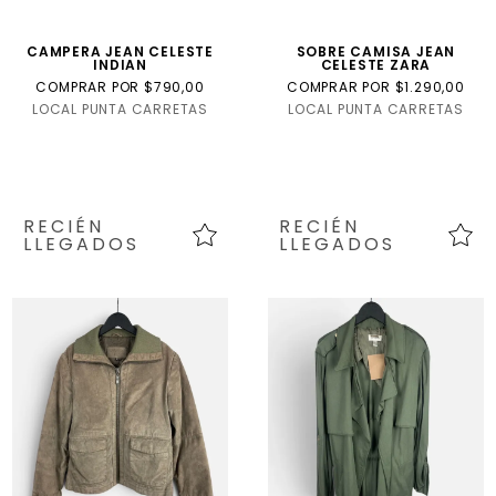
CAMPERA JEAN CELESTE
SOBRE CAMISA JEAN
INDIAN
CELESTE ZARA
COMPRAR POR $790,00
COMPRAR POR $1.290,00
LOCAL PUNTA CARRETAS
LOCAL PUNTA CARRETAS
RECIÉN
RECIÉN
LLEGADOS
LLEGADOS