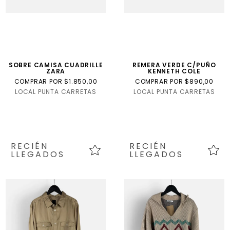
SOBRE CAMISA CUADRILLE
REMERA VERDE C/PUÑO
ZARA
KENNETH COLE
COMPRAR POR $1.850,00
COMPRAR POR $890,00
LOCAL PUNTA CARRETAS
LOCAL PUNTA CARRETAS
RECIÉN
RECIÉN
LLEGADOS
LLEGADOS