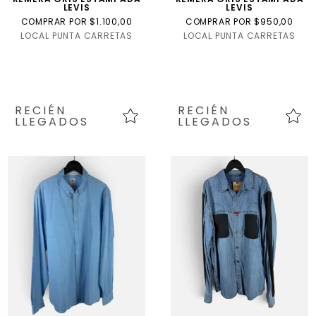
LEVIS
LEVIS
COMPRAR POR $1.100,00
COMPRAR POR $950,00
LOCAL PUNTA CARRETAS
LOCAL PUNTA CARRETAS
RECIÉN
RECIÉN
LLEGADOS
LLEGADOS