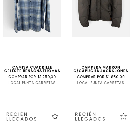
CAMISA CUADRILLE
CAMPERA MARRON
CELESTE BENSON&THOMAS
C/CAPUCHA JACK&JONES
COMPRAR POR $1.250,00
COMPRAR POR $1.850,00
LOCAL PUNTA CARRETAS
LOCAL PUNTA CARRETAS
RECIÉN
RECIÉN
LLEGADOS
LLEGADOS