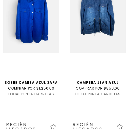
SOBRE CAMISA AZUL ZARA
CAMPERA JEAN AZUL
COMPRAR POR $1.250,00
COMPRAR POR $850,00
LOCAL PUNTA CARRETAS
LOCAL PUNTA CARRETAS
RECIÉN
RECIÉN