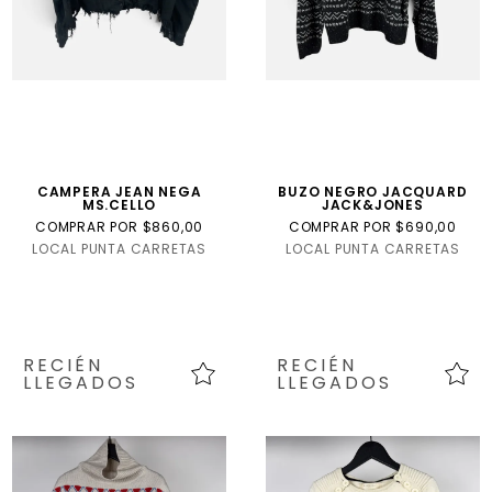
CAMPERA JEAN NEGA
BUZO NEGRO JACQUARD
MS.CELLO
JACK&JONES
COMPRAR POR $860,00
COMPRAR POR $690,00
LOCAL PUNTA CARRETAS
LOCAL PUNTA CARRETAS
RECIÉN
RECIÉN
LLEGADOS
LLEGADOS