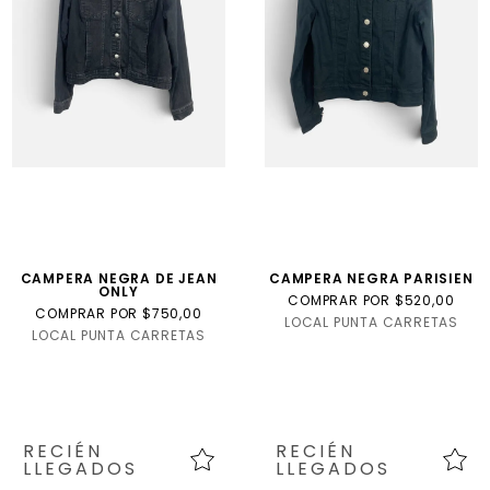
Internacional
Talla
USA
CAMPERA NEGRA DE JEAN
CAMPERA NEGRA PARISIEN
ONLY
COMPRAR POR $520,00
COMPRAR POR $750,00
LOCAL PUNTA CARRETAS
LOCAL PUNTA CARRETAS
RECIÉN
RECIÉN
LLEGADOS
LLEGADOS