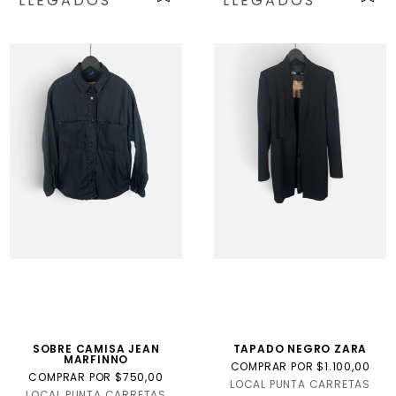
LLEGADOS
LLEGADOS
SOBRE CAMISA JEAN
TAPADO NEGRO ZARA
MARFINNO
COMPRAR POR $1.100,00
COMPRAR POR $750,00
LOCAL PUNTA CARRETAS
LOCAL PUNTA CARRETAS