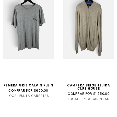
REMERA GRIS CALVIN KLEIN
CAMPERA BEIGE TEJIDA
CLUB HOUSE
COMPRAR POR $690,00
COMPRAR POR $1.750,00
LOCAL PUNTA CARRETAS
LOCAL PUNTA CARRETAS