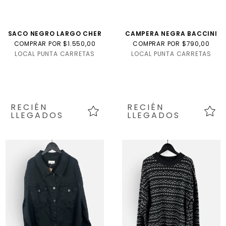
SACO NEGRO LARGO CHER
CAMPERA NEGRA BACCINI
COMPRAR POR $1.550,00
COMPRAR POR $790,00
LOCAL PUNTA CARRETAS
LOCAL PUNTA CARRETAS
RECIÉN
RECIÉN
LLEGADOS
LLEGADOS