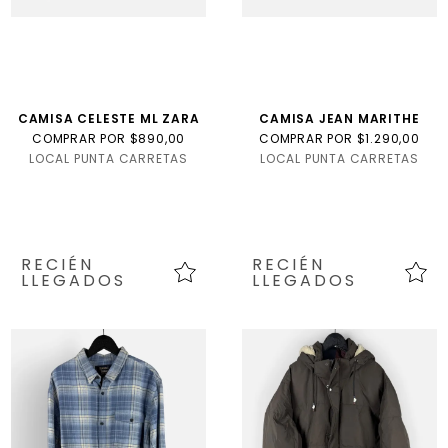
CAMISA CELESTE ML ZARA
CAMISA JEAN MARITHE
COMPRAR POR $890,00
COMPRAR POR $1.290,00
LOCAL PUNTA CARRETAS
LOCAL PUNTA CARRETAS
RECIÉN
RECIÉN
LLEGADOS
LLEGADOS