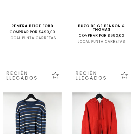
REMERA BEIGE FORD
BUZO BEIGE BENSON &
THOMAS
COMPRAR POR $490,00
COMPRAR POR $990,00
LOCAL PUNTA CARRETAS
LOCAL PUNTA CARRETAS
RECIÉN
RECIÉN
LLEGADOS
LLEGADOS