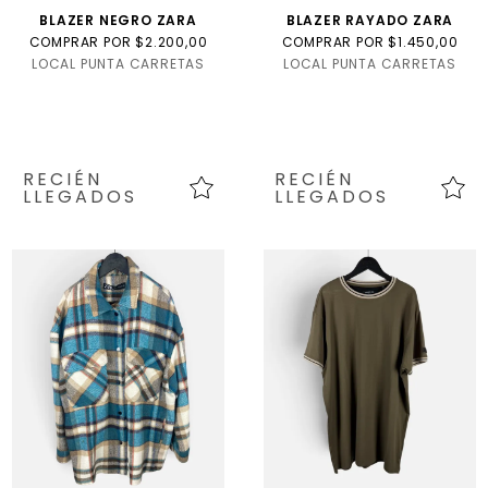
BLAZER NEGRO ZARA
BLAZER RAYADO ZARA
COMPRAR POR $2.200,00
COMPRAR POR $1.450,00
LOCAL PUNTA CARRETAS
LOCAL PUNTA CARRETAS
RECIÉN
RECIÉN
LLEGADOS
LLEGADOS