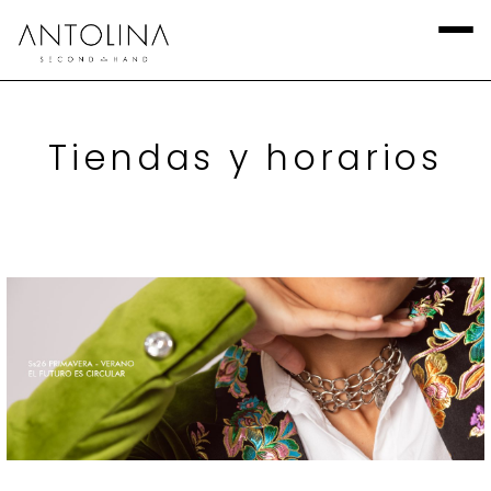
Tiendas y horarios