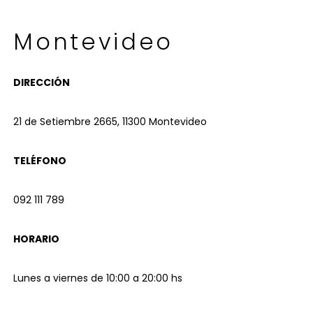
Montevideo
DIRECCIÓN
21 de Setiembre 2665, 11300 Montevideo
TELÉFONO
092 111 789
HORARIO
Lunes a viernes de 10:00 a 20:00 hs