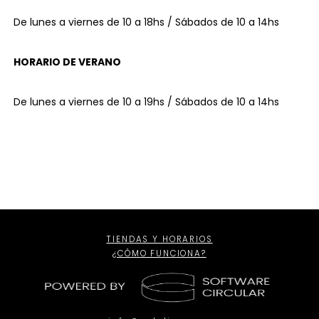
De lunes a viernes de 10 a 18hs / Sábados de 10 a 14hs
HORARIO DE VERANO
De lunes a viernes de 10 a 19hs / Sábados de 10 a 14hs
TIENDAS Y HORARIOS
¿CÓMO FUNCIONA?