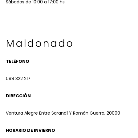
Sábados de 10:00 a 17:00 hs
Maldonado
TELËFONO
098 322 217
DIRECCIÓN
Ventura Alegre Entre Sarandí Y Román Guerra, 20000
HORARIO DE INVIERNO