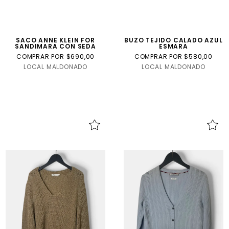
SACO ANNE KLEIN FOR
BUZO TEJIDO CALADO AZUL
SANDIMARA CON SEDA
ESMARA
COMPRAR POR $690,00
COMPRAR POR $580,00
LOCAL MALDONADO
LOCAL MALDONADO