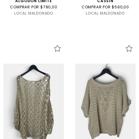
ALGODON LIMITE
CASSIN
COMPRAR POR $780,00
COMPRAR POR $590,00
LOCAL MALDONADO
LOCAL MALDONADO