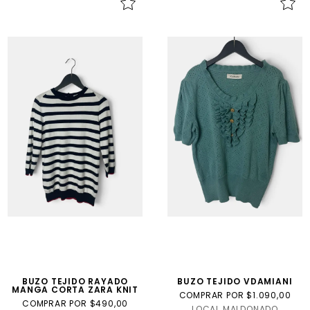
BUZO TEJIDO RAYADO
BUZO TEJIDO VDAMIANI
MANGA CORTA ZARA KNIT
COMPRAR POR $1.090,00
COMPRAR POR $490,00
LOCAL MALDONADO