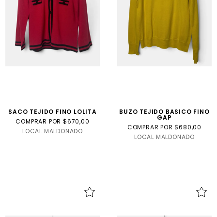
SACO TEJIDO FINO LOLITA
BUZO TEJIDO BASICO FINO
GAP
COMPRAR POR $670,00
COMPRAR POR $680,00
LOCAL MALDONADO
LOCAL MALDONADO