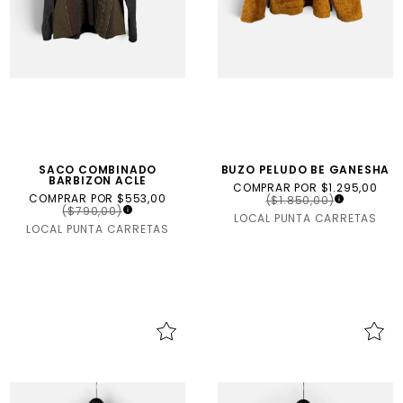
SACO COMBINADO
BUZO PELUDO BE GANESHA
BARBIZON ACLE
COMPRAR POR $1.295,00
COMPRAR POR $553,00
($1.850,00)
($790,00)
LOCAL PUNTA CARRETAS
LOCAL PUNTA CARRETAS