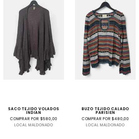
SACO TEJIDO VOLADOS
BUZO TEJIDO CALADO
INDIAN
PARISIEN
COMPRAR POR $580,00
COMPRAR POR $480,00
LOCAL MALDONADO
LOCAL MALDONADO