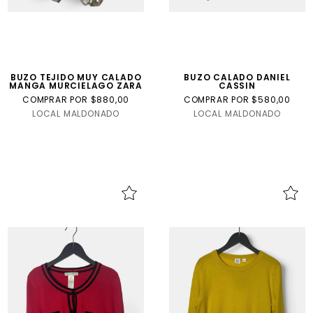
BUZO TEJIDO MUY CALADO
BUZO CALADO DANIEL
MANGA MURCIELAGO ZARA
CASSIN
COMPRAR POR $880,00
COMPRAR POR $580,00
LOCAL MALDONADO
LOCAL MALDONADO