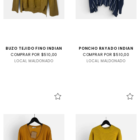
BUZO TEJIDO FINO INDIAN
PONCHO RAYADO INDIAN
COMPRAR POR $510,00
COMPRAR POR $510,00
LOCAL MALDONADO
LOCAL MALDONADO