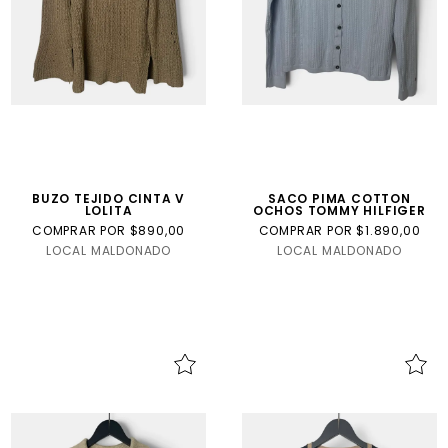
BUZO TEJIDO CINTA V
SACO PIMA COTTON
LOLITA
OCHOS TOMMY HILFIGER
COMPRAR POR $890,00
COMPRAR POR $1.890,00
LOCAL MALDONADO
LOCAL MALDONADO