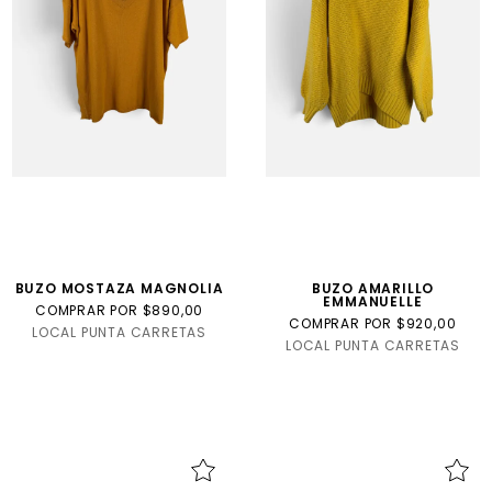
BUZO MOSTAZA MAGNOLIA
BUZO AMARILLO
EMMANUELLE
COMPRAR POR $890,00
COMPRAR POR $920,00
LOCAL PUNTA CARRETAS
LOCAL PUNTA CARRETAS