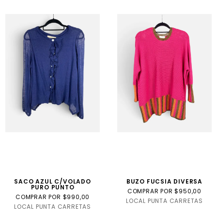
SACO AZUL C/VOLADO
BUZO FUCSIA DIVERSA
PURO PUNTO
COMPRAR POR $950,00
COMPRAR POR $990,00
LOCAL PUNTA CARRETAS
LOCAL PUNTA CARRETAS