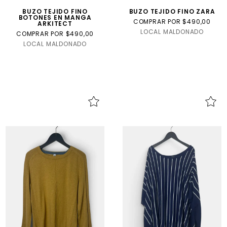
BUZO TEJIDO FINO
BUZO TEJIDO FINO ZARA
BOTONES EN MANGA
COMPRAR POR $490,00
ARKITECT
LOCAL MALDONADO
COMPRAR POR $490,00
LOCAL MALDONADO