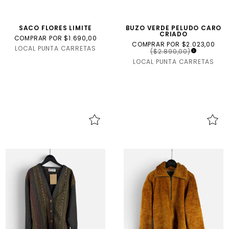
SACO FLORES LIMITE
BUZO VERDE PELUDO CARO
CRIADO
COMPRAR POR $1.690,00
COMPRAR POR $2.023,00
LOCAL PUNTA CARRETAS
($2.890,00)
LOCAL PUNTA CARRETAS