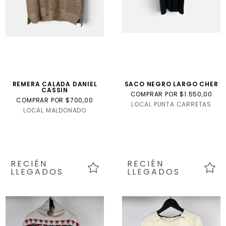
REMERA CALADA DANIEL
SACO NEGRO LARGO CHER
CASSIN
COMPRAR POR $1.550,00
COMPRAR POR $700,00
LOCAL PUNTA CARRETAS
LOCAL MALDONADO
RECIÉN
RECIÉN
LLEGADOS
LLEGADOS