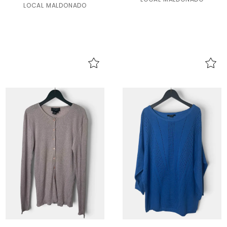
LOCAL MALDONADO