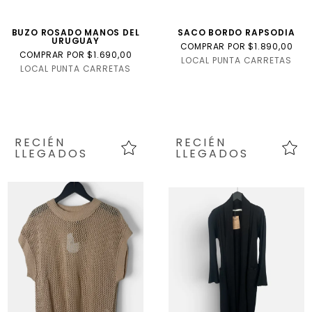
BUZO ROSADO MANOS DEL
SACO BORDO RAPSODIA
URUGUAY
COMPRAR POR $1.890,00
COMPRAR POR $1.690,00
LOCAL PUNTA CARRETAS
LOCAL PUNTA CARRETAS
RECIÉN
RECIÉN
LLEGADOS
LLEGADOS