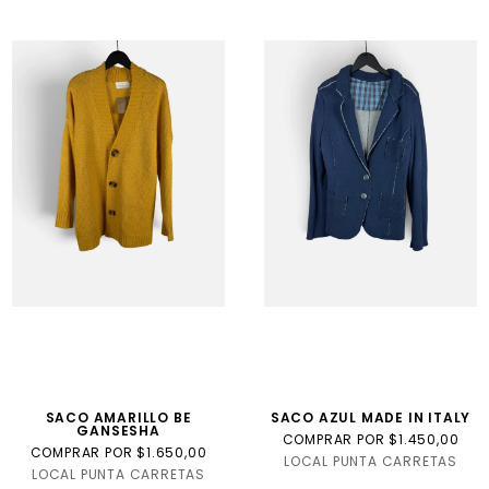
SACO AMARILLO BE
SACO AZUL MADE IN ITALY
GANSESHA
COMPRAR POR $1.450,00
COMPRAR POR $1.650,00
LOCAL PUNTA CARRETAS
LOCAL PUNTA CARRETAS