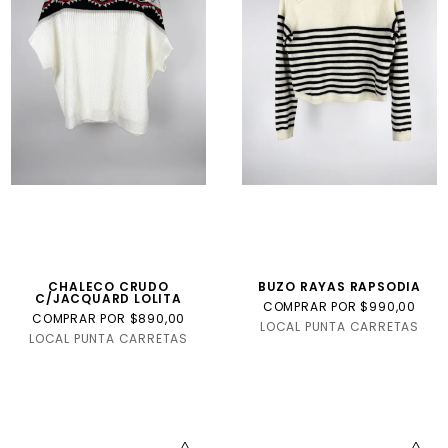
CHALECO CRUDO
BUZO RAYAS RAPSODIA
C/JACQUARD LOLITA
COMPRAR POR $990,00
COMPRAR POR $890,00
LOCAL PUNTA CARRETAS
LOCAL PUNTA CARRETAS