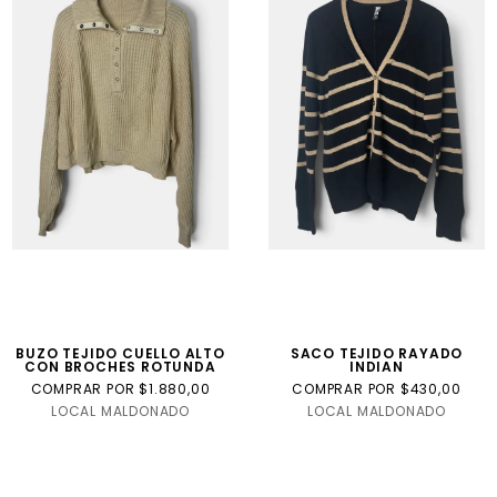
BUZO TEJIDO CUELLO ALTO
SACO TEJIDO RAYADO
CON BROCHES ROTUNDA
INDIAN
COMPRAR POR $1.880,00
COMPRAR POR $430,00
LOCAL MALDONADO
LOCAL MALDONADO