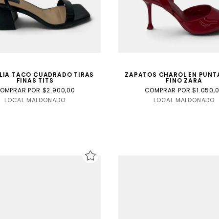
LIA TACO CUADRADO TIRAS
ZAPATOS CHAROL EN PUNT
FINAS TITS
FINO ZARA
OMPRAR POR $2.900,00
COMPRAR POR $1.050,
LOCAL MALDONADO
LOCAL MALDONADO