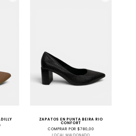
DILLY
ZAPATOS EN PUNTA BEIRA RIO
CONFORT
0
COMPRAR POR $780,00
LOCAL MALDONADO