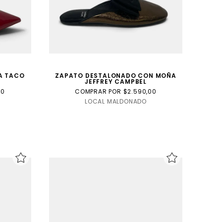
A TACO
ZAPATO DESTALONADO CON MOÑA
JEFFREY CAMPBEL
00
COMPRAR POR $2.590,00
LOCAL MALDONADO