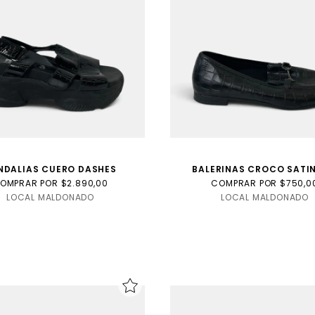
NDALIAS CUERO DASHES
BALERINAS CROCO SATI
OMPRAR POR $2.890,00
COMPRAR POR $750,0
LOCAL MALDONADO
LOCAL MALDONADO