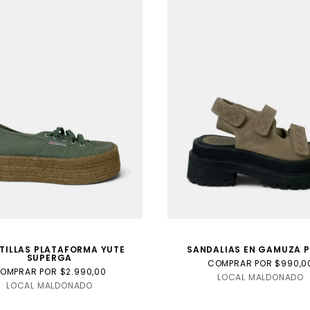
TILLAS PLATAFORMA YUTE
SANDALIAS EN GAMUZA 
SUPERGA
COMPRAR POR $990,0
OMPRAR POR $2.990,00
LOCAL MALDONADO
LOCAL MALDONADO