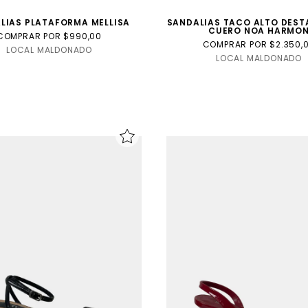
LIAS PLATAFORMA MELLISA
SANDALIAS TACO ALTO DES
CUERO NOA HARMO
COMPRAR POR $990,00
COMPRAR POR $2.350,
LOCAL MALDONADO
LOCAL MALDONADO