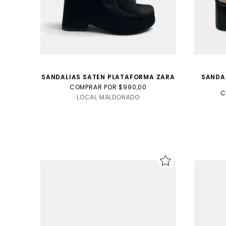
SANDALIAS SATEN PLATAFORMA ZARA
SANDA
COMPRAR POR $990,00
C
LOCAL MALDONADO