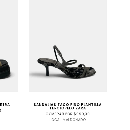
PETRA
SANDALIAS TACO FINO PLANTILLA
TERCIOPELO ZARA
0
COMPRAR POR $990,00
LOCAL MALDONADO