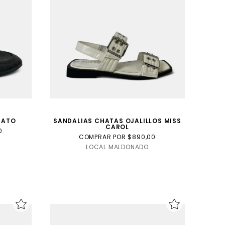
NATO
SANDALIAS CHATAS OJALILLOS MISS
CAROL
0
COMPRAR POR $890,00
LOCAL MALDONADO