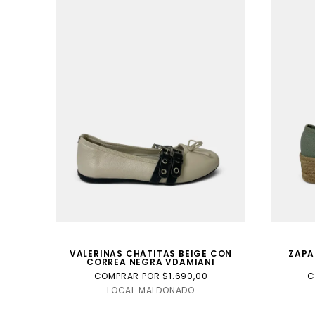
VALERINAS CHATITAS BEIGE CON
ZAPA
CORREA NEGRA VDAMIANI
COMPRAR POR $1.690,00
C
LOCAL MALDONADO