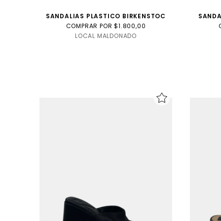
SANDALIAS PLASTICO BIRKENSTOC
SANDA
COMPRAR POR $1.800,00
LOCAL MALDONADO