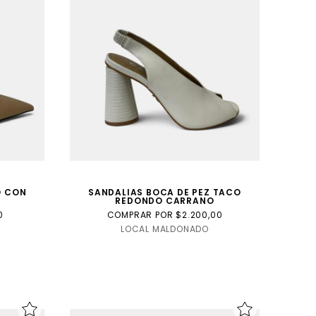
O CON
SANDALIAS BOCA DE PEZ TACO
REDONDO CARRANO
0
COMPRAR POR $2.200,00
LOCAL MALDONADO