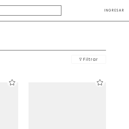
INGRESAR
Filtrar