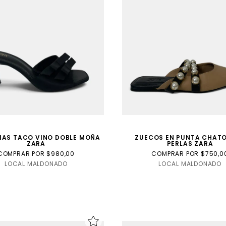
IAS TACO VINO DOBLE MOÑA
ZUECOS EN PUNTA CHAT
ZARA
PERLAS ZARA
COMPRAR POR $980,00
COMPRAR POR $750,0
LOCAL MALDONADO
LOCAL MALDONADO