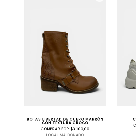
BOTAS LIBERTAD DE CUERO MARRÓN
C
CON TEXTURA CROCO
C
COMPRAR POR $3.100,00
LOCAL MALDONADO