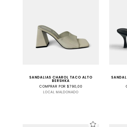
SANDALIAS CHAROL TACO ALTO
SANDAL
BERSHKA
COMPRAR POR $790,00
LOCAL MALDONADO