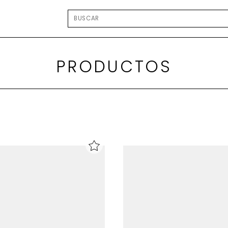
PRODUCTOS