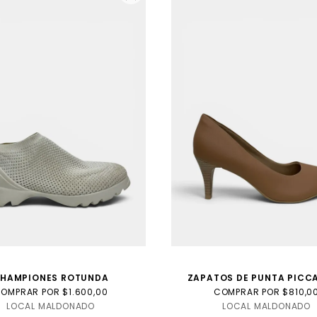
HAMPIONES ROTUNDA
ZAPATOS DE PUNTA PICCA
OMPRAR POR $1.600,00
COMPRAR POR $810,0
LOCAL MALDONADO
LOCAL MALDONADO