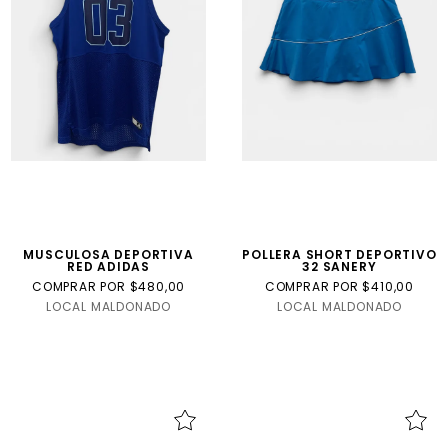
Internacional
Talla
USA
MUSCULOSA DEPORTIVA
POLLERA SHORT DEPORTIVO
RED ADIDAS
32 SANERY
COMPRAR POR $480,00
COMPRAR POR $410,00
LOCAL MALDONADO
LOCAL MALDONADO