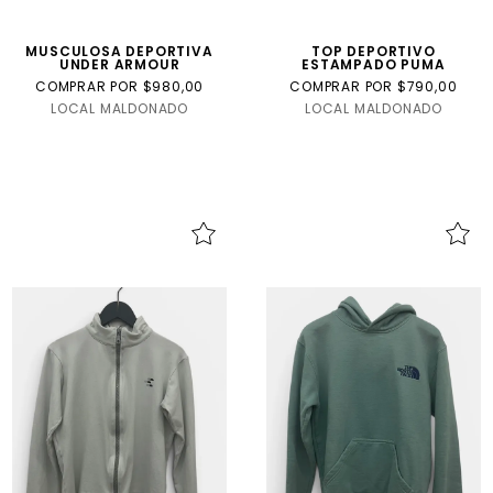
MUSCULOSA DEPORTIVA
TOP DEPORTIVO
UNDER ARMOUR
ESTAMPADO PUMA
COMPRAR POR $980,00
COMPRAR POR $790,00
LOCAL MALDONADO
LOCAL MALDONADO