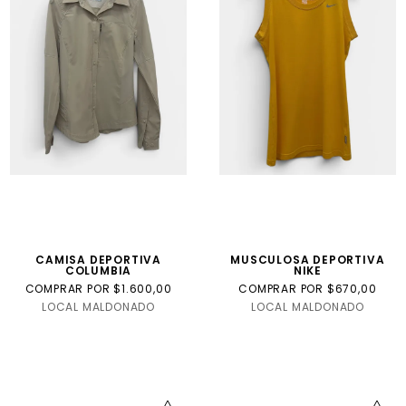
CAMISA DEPORTIVA
MUSCULOSA DEPORTIVA
COLUMBIA
NIKE
COMPRAR POR $1.600,00
COMPRAR POR $670,00
LOCAL MALDONADO
LOCAL MALDONADO