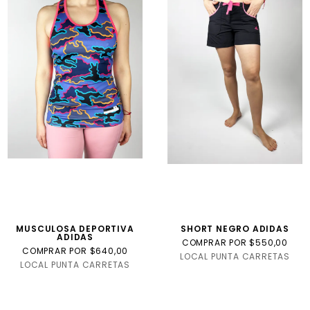
MUSCULOSA DEPORTIVA
SHORT NEGRO ADIDAS
ADIDAS
COMPRAR POR $550,00
COMPRAR POR $640,00
LOCAL PUNTA CARRETAS
LOCAL PUNTA CARRETAS