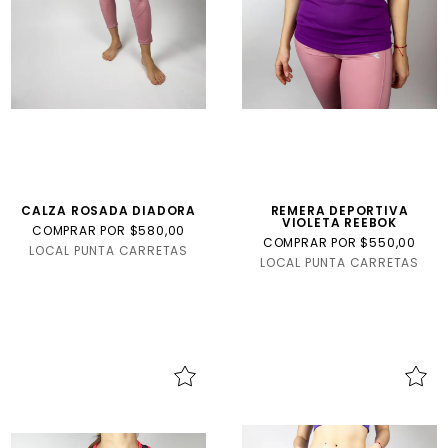
CALZA ROSADA DIADORA
REMERA DEPORTIVA
VIOLETA REEBOK
COMPRAR POR $580,00
COMPRAR POR $550,00
LOCAL PUNTA CARRETAS
LOCAL PUNTA CARRETAS