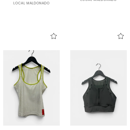
LOCAL MALDONADO