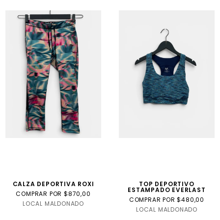
CALZA DEPORTIVA ROXI
TOP DEPORTIVO
ESTAMPADO EVERLAST
COMPRAR POR $870,00
COMPRAR POR $480,00
LOCAL MALDONADO
LOCAL MALDONADO