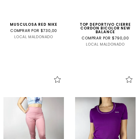
MUSCULOSA RED NIKE
TOP DEPORTIVO CIERRE
CORDON BICOLOR NEW
COMPRAR POR $730,00
BALANCE
LOCAL MALDONADO
COMPRAR POR $790,00
LOCAL MALDONADO