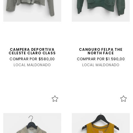
CAMPERA DEPORTIVA
CANGURO FELPA THE
CELESTE CLARO CLASS
NORTH FACE
COMPRAR POR $580,00
COMPRAR POR $1.590,00
LOCAL MALDONADO
LOCAL MALDONADO