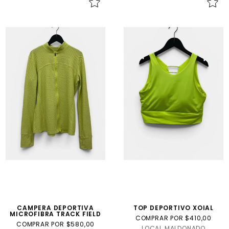
CAMPERA DEPORTIVA
TOP DEPORTIVO XOIAL
MICROFIBRA TRACK FIELD
COMPRAR POR $410,00
COMPRAR POR $580,00
LOCAL MALDONADO