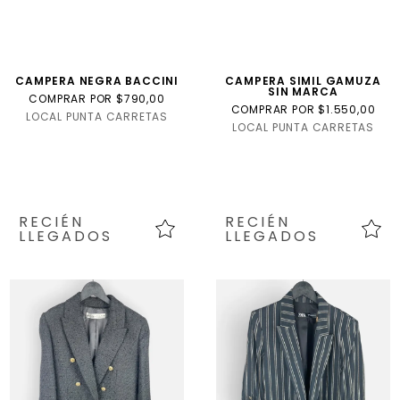
CAMPERA NEGRA BACCINI
CAMPERA SIMIL GAMUZA
SIN MARCA
COMPRAR POR $790,00
COMPRAR POR $1.550,00
LOCAL PUNTA CARRETAS
LOCAL PUNTA CARRETAS
RECIÉN
RECIÉN
LLEGADOS
LLEGADOS