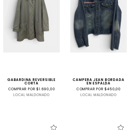
GABARDINA REVERSIBLE
CAMPERA JEAN BORDADA
CORTA
EN ESPALDA
COMPRAR POR $1.690,00
COMPRAR POR $450,00
LOCAL MALDONADO
LOCAL MALDONADO