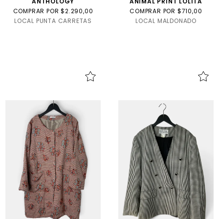
ANTHOLOGY
ANIMAL PRINT LOLITA
COMPRAR POR $2.290,00
COMPRAR POR $710,00
LOCAL PUNTA CARRETAS
LOCAL MALDONADO