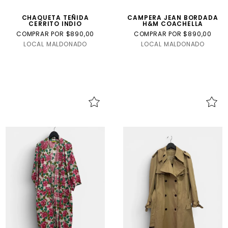
CHAQUETA TEÑIDA
CAMPERA JEAN BORDADA
CERRITO INDIO
H&M COACHELLA
COMPRAR POR $890,00
COMPRAR POR $890,00
LOCAL MALDONADO
LOCAL MALDONADO