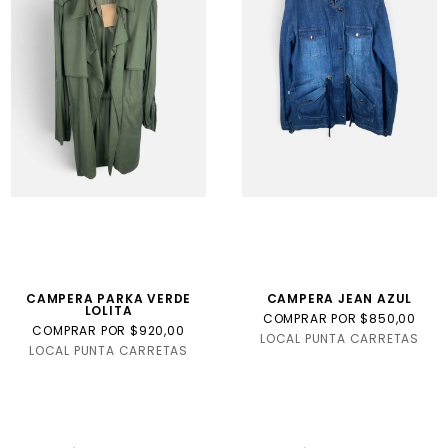
CAMPERA PARKA VERDE
CAMPERA JEAN AZUL
LOLITA
COMPRAR POR $850,00
COMPRAR POR $920,00
LOCAL PUNTA CARRETAS
LOCAL PUNTA CARRETAS