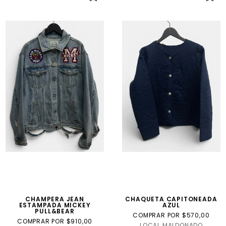
CHAMPERA JEAN
CHAQUETA CAPITONEADA
ESTAMPADA MICKEY
AZUL
PULL&BEAR
COMPRAR POR $570,00
COMPRAR POR $910,00
LOCAL MALDONADO