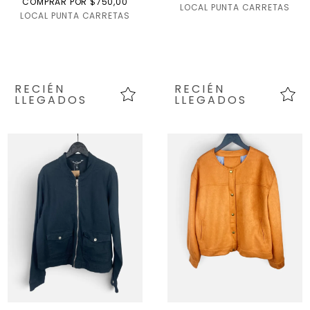
COMPRAR POR $750,00
LOCAL PUNTA CARRETAS
LOCAL PUNTA CARRETAS
RECIÉN
RECIÉN
LLEGADOS
LLEGADOS