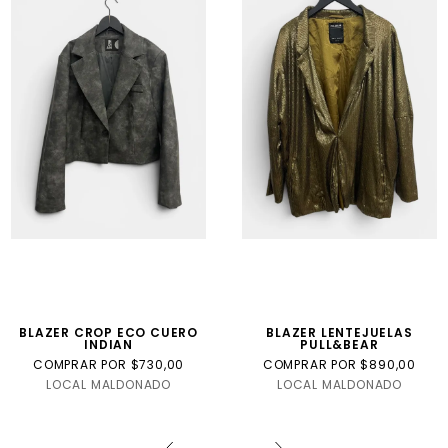
BLAZER CROP ECO CUERO
BLAZER LENTEJUELAS
INDIAN
PULL&BEAR
COMPRAR POR $730,00
COMPRAR POR $890,00
LOCAL MALDONADO
LOCAL MALDONADO