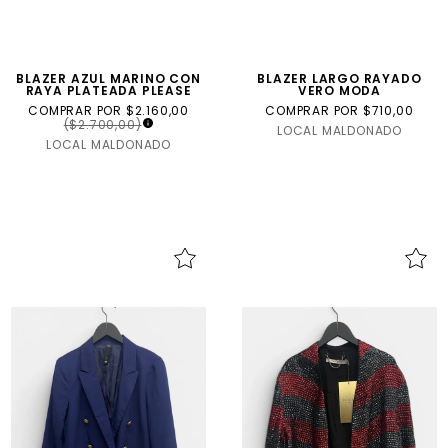
BLAZER AZUL MARINO CON
BLAZER LARGO RAYADO
RAYA PLATEADA PLEASE
VERO MODA
COMPRAR POR $2.160,00
COMPRAR POR $710,00
($2.700,00)
LOCAL MALDONADO
LOCAL MALDONADO