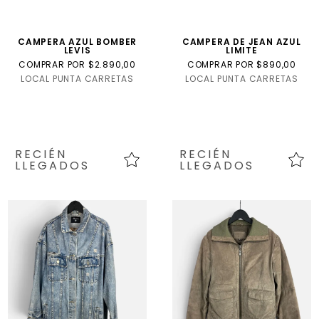
CAMPERA AZUL BOMBER
CAMPERA DE JEAN AZUL
LEVIS
LIMITE
COMPRAR POR $2.890,00
COMPRAR POR $890,00
LOCAL PUNTA CARRETAS
LOCAL PUNTA CARRETAS
RECIÉN
RECIÉN
LLEGADOS
LLEGADOS