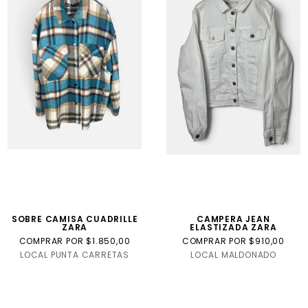
SOBRE CAMISA CUADRILLE
CAMPERA JEAN
ZARA
ELASTIZADA ZARA
COMPRAR POR $1.850,00
COMPRAR POR $910,00
LOCAL PUNTA CARRETAS
LOCAL MALDONADO