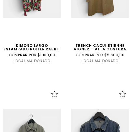
KIMONO LARGO
TRENCH CAQUI ETIENNE
ESTAMPADO ROLLER RABBIT
AIGNER — ALTA COSTURA
COMPRAR POR $1.100,00
COMPRAR POR $5.600,00
LOCAL MALDONADO
LOCAL MALDONADO