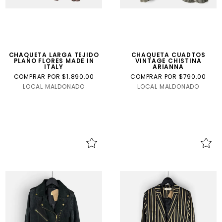
CHAQUETA LARGA TEJIDO
CHAQUETA CUADTOS
PLANO FLORES MADE IN
VINTAGE CHISTINA
ITALY
ARIANNA
COMPRAR POR $1.890,00
COMPRAR POR $790,00
LOCAL MALDONADO
LOCAL MALDONADO