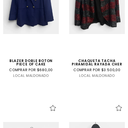
BLAZER DOBLE BOTON
CHAQUETA TACHA
PIECE OF CAKE
PIRAMIDAL RAYADA CHER
COMPRAR POR $680,00
COMPRAR POR $3.500,00
LOCAL MALDONADO
LOCAL MALDONADO