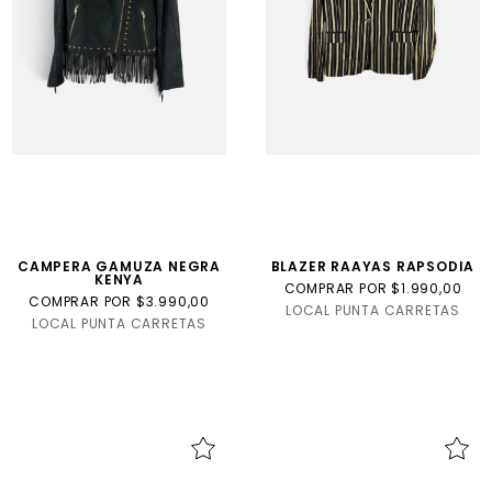
CAMPERA GAMUZA NEGRA
BLAZER RAAYAS RAPSODIA
KENYA
COMPRAR POR $1.990,00
COMPRAR POR $3.990,00
LOCAL PUNTA CARRETAS
LOCAL PUNTA CARRETAS