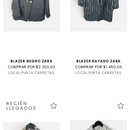
BLAZER NEGRO ZARA
BLAZER RAYADO ZARA
COMPRAR POR $2.200,00
COMPRAR POR $1.450,00
LOCAL PUNTA CARRETAS
LOCAL PUNTA CARRETAS
RECIÉN
LLEGADOS