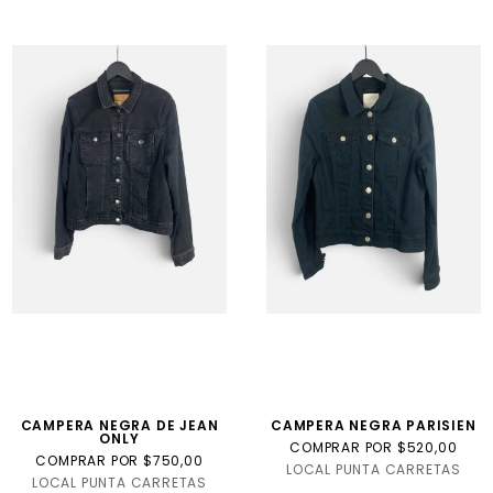
CAMPERA NEGRA DE JEAN
CAMPERA NEGRA PARISIEN
ONLY
COMPRAR POR $520,00
COMPRAR POR $750,00
LOCAL PUNTA CARRETAS
LOCAL PUNTA CARRETAS