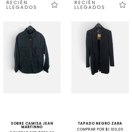
RECIÉN
RECIÉN
LLEGADOS
LLEGADOS
SOBRE CAMISA JEAN
TAPADO NEGRO ZARA
MARFINNO
COMPRAR POR $1.100,00