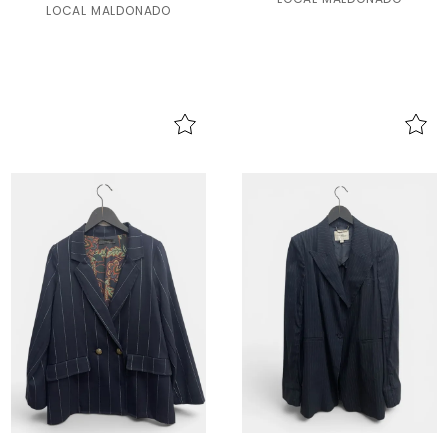
LOCAL MALDONADO