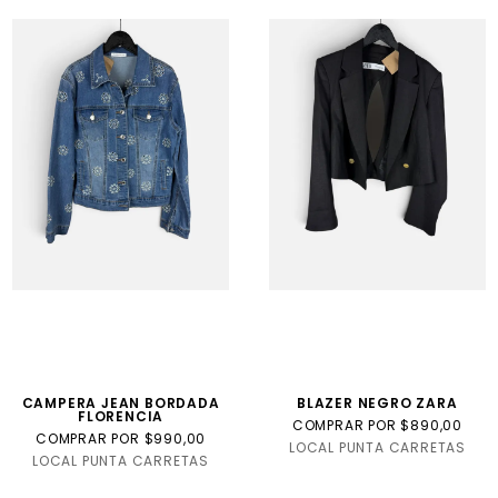
CAMPERA JEAN BORDADA
BLAZER NEGRO ZARA
FLORENCIA
COMPRAR POR $890,00
COMPRAR POR $990,00
LOCAL PUNTA CARRETAS
LOCAL PUNTA CARRETAS