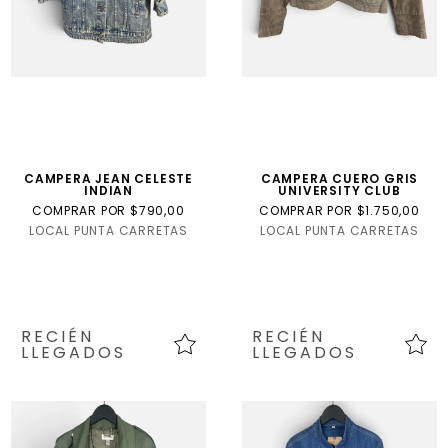
CAMPERA JEAN CELESTE
CAMPERA CUERO GRIS
INDIAN
UNIVERSITY CLUB
COMPRAR POR $790,00
COMPRAR POR $1.750,00
LOCAL PUNTA CARRETAS
LOCAL PUNTA CARRETAS
RECIÉN
RECIÉN
LLEGADOS
LLEGADOS