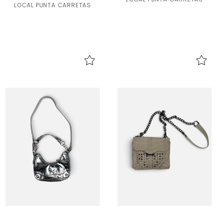
LOCAL PUNTA CARRETAS