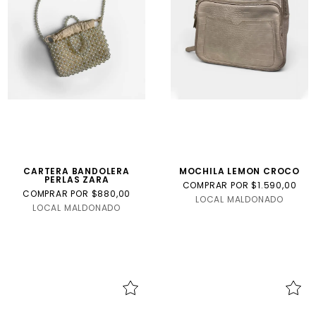
CARTERA BANDOLERA
MOCHILA LEMON CROCO
PERLAS ZARA
COMPRAR POR $1.590,00
COMPRAR POR $880,00
LOCAL MALDONADO
LOCAL MALDONADO