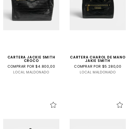
CARTERA JACKIE SMITH
CARTERA CHAROL DE MANO
CROCO
JAKIE SMITH
COMPRAR POR $4.800,00
COMPRAR POR $5.280,00
LOCAL MALDONADO
LOCAL MALDONADO