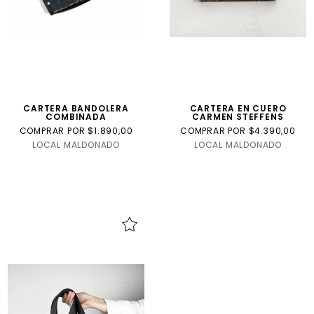
CARTERA BANDOLERA
CARTERA EN CUERO
COMBINADA
CARMEN STEFFENS
COMPRAR POR $1.890,00
COMPRAR POR $4.390,00
LOCAL MALDONADO
LOCAL MALDONADO