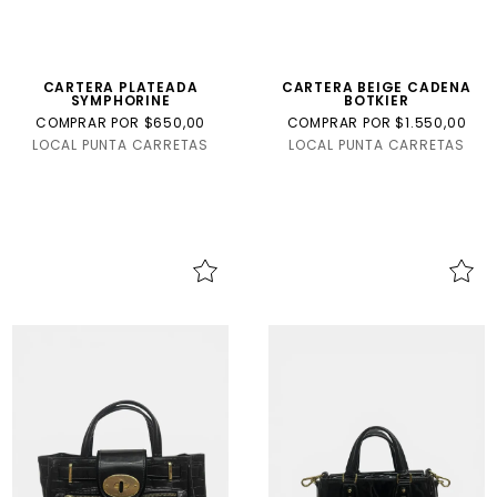
CARTERA PLATEADA
CARTERA BEIGE CADENA
SYMPHORINE
BOTKIER
COMPRAR POR $650,00
COMPRAR POR $1.550,00
LOCAL PUNTA CARRETAS
LOCAL PUNTA CARRETAS