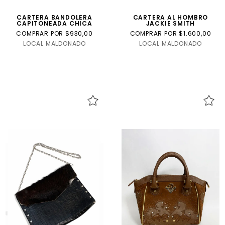
CARTERA BANDOLERA
CARTERA AL HOMBRO
CAPITONEADA CHICA
JACKIE SMITH
COMPRAR POR $930,00
COMPRAR POR $1.600,00
LOCAL MALDONADO
LOCAL MALDONADO