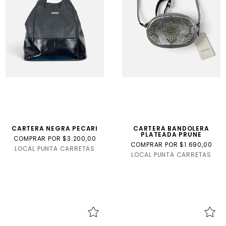
Internacional
Talla
USA
talle
niño
CARTERA NEGRA PECARI
CARTERA BANDOLERA
PLATEADA PRUNE
COMPRAR POR $3.200,00
COMPRAR POR $1.690,00
LOCAL PUNTA CARRETAS
LOCAL PUNTA CARRETAS