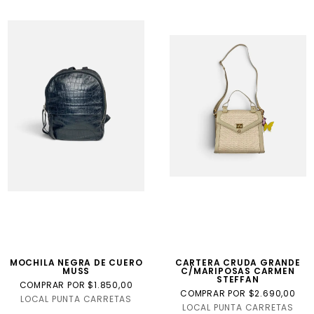
MOCHILA NEGRA DE CUERO
CARTERA CRUDA GRANDE
MUSS
C/MARIPOSAS CARMEN
STEFFAN
COMPRAR POR $1.850,00
COMPRAR POR $2.690,00
LOCAL PUNTA CARRETAS
LOCAL PUNTA CARRETAS