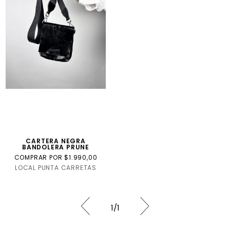
CARTERA NEGRA
BANDOLERA PRUNE
COMPRAR POR $1.990,00
LOCAL PUNTA CARRETAS
1
/
1