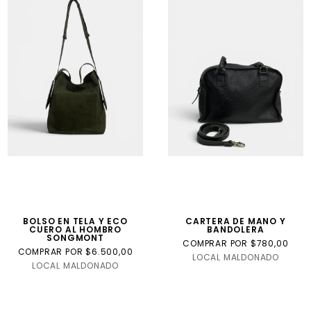
BOLSO EN TELA Y ECO
CARTERA DE MANO Y
CUERO AL HOMBRO
BANDOLERA
SONGMONT
COMPRAR POR $780,00
COMPRAR POR $6.500,00
LOCAL MALDONADO
LOCAL MALDONADO