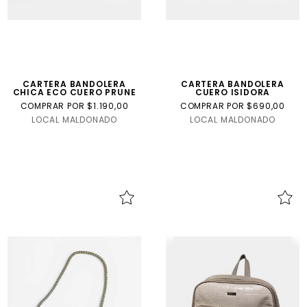
CARTERA BANDOLERA
CARTERA BANDOLERA
CHICA ECO CUERO PRUNE
CUERO ISIDORA
COMPRAR POR $1.190,00
COMPRAR POR $690,00
LOCAL MALDONADO
LOCAL MALDONADO