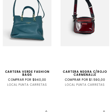
CARTERA VERDE FASHION
CARTERA NEGRA C/ROJO
BAGS
CARMENALLE
COMPRAR POR $940,00
COMPRAR POR $1.590,00
LOCAL PUNTA CARRETAS
LOCAL PUNTA CARRETAS