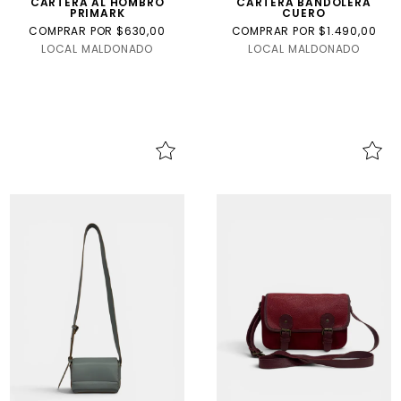
CARTERA AL HOMBRO
CARTERA BANDOLERA
PRIMARK
CUERO
COMPRAR POR $630,00
COMPRAR POR $1.490,00
LOCAL MALDONADO
LOCAL MALDONADO