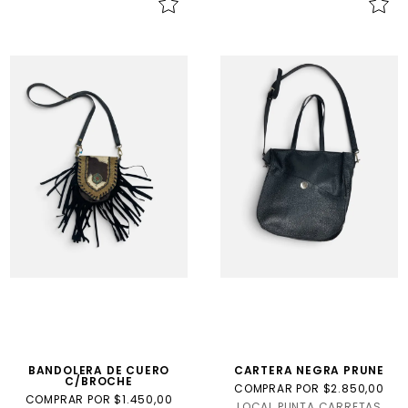
BANDOLERA DE CUERO
CARTERA NEGRA PRUNE
C/BROCHE
COMPRAR POR $2.850,00
COMPRAR POR $1.450,00
LOCAL PUNTA CARRETAS