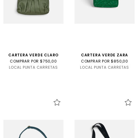
CARTERA VERDE CLARO
CARTERA VERDE ZARA
COMPRAR POR $750,00
COMPRAR POR $850,00
LOCAL PUNTA CARRETAS
LOCAL PUNTA CARRETAS