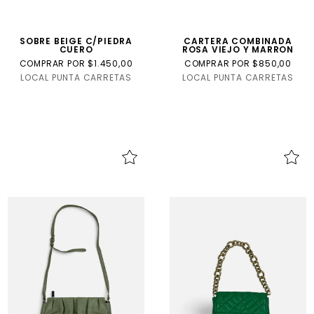
SOBRE BEIGE C/PIEDRA
CARTERA COMBINADA
CUERO
ROSA VIEJO Y MARRON
COMPRAR POR $1.450,00
COMPRAR POR $850,00
LOCAL PUNTA CARRETAS
LOCAL PUNTA CARRETAS