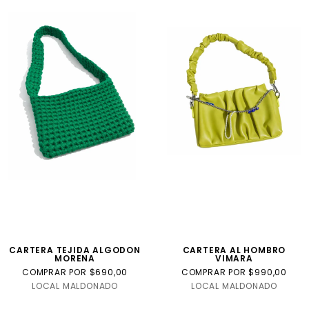
CARTERA TEJIDA ALGODON
CARTERA AL HOMBRO
MORENA
VIMARA
COMPRAR POR $690,00
COMPRAR POR $990,00
LOCAL MALDONADO
LOCAL MALDONADO