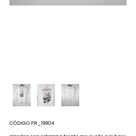
CÓDIGO PR_19904