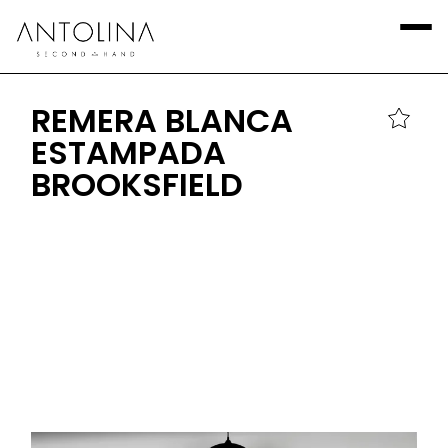
REMERA BLANCA
ESTAMPADA
BROOKSFIELD